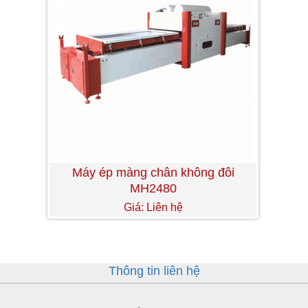
Máy ép màng chân không đôi
MH2480
Giá: Liên hệ
Thông tin liên hệ