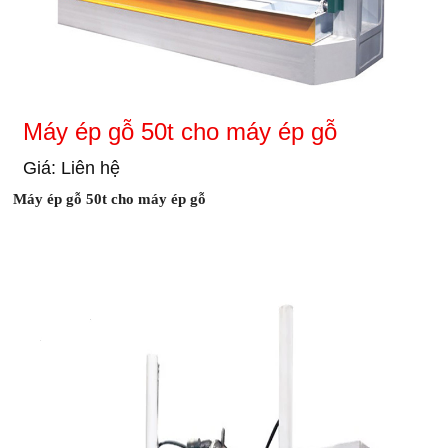
Máy ép gỗ 50t cho máy ép gỗ
Giá: Liên hệ
Máy ép gỗ 50t cho máy ép gỗ