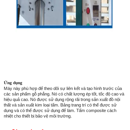
Ứng dụng
Máy này phù hợp để theo dõi sự liên kết và tạo hình trước của
các sản phẩm gỗ phẳng. Nó có chất lượng ép tốt, tốc độ cao và
hiệu quả cao. Nó được sử dụng rộng rãi trong sản xuất đồ nội
thất và sản xuất kim loại tấm. Bảng trang trí có thể được sử
dụng và có thể được sử dụng để làm. Tấm composite cách
nhiệt cho thiết bị bảo vệ môi trường.