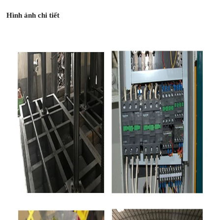
Hình ảnh chi tiết