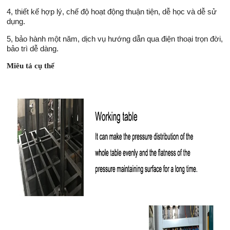
4, thiết kế hợp lý, chế độ hoạt động thuận tiện, dễ học và dễ sử
dụng.
5, bảo hành một năm, dịch vụ hướng dẫn qua điện thoại trọn đời,
bảo trì dễ dàng.
Miêu tả cụ thể