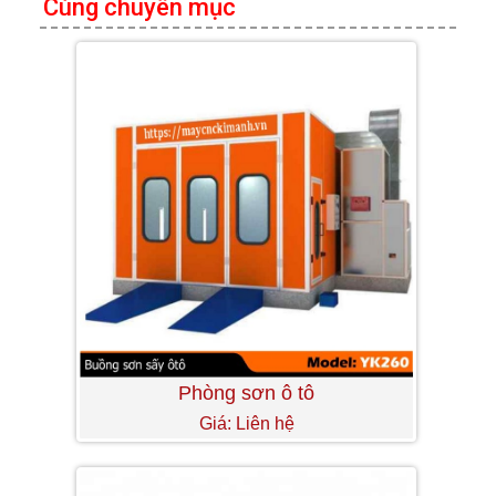
Cùng chuyên mục
Phòng sơn ô tô
Giá: Liên hệ