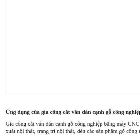
Ứng dụng của gia công cắt ván dán cạnh gỗ công nghiệ
Gia công cắt ván dán cạnh gỗ công nghiệp bằng máy CNC c
xuất nội thất, trang trí nội thất, đến các sản phẩm gỗ công