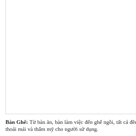
Bàn Ghế:
Từ bàn ăn, bàn làm việc đến ghế ngồi, tất cả đề
thoải mái và thẩm mỹ cho người sử dụng.