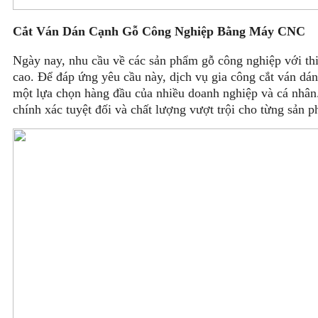
Cắt Ván Dán Cạnh Gỗ Công Nghiệp Bằng Máy CNC
Ngày nay, nhu cầu về các sản phẩm gỗ công nghiệp với thi
cao. Để đáp ứng yêu cầu này, dịch vụ gia công cắt ván d
một lựa chọn hàng đầu của nhiều doanh nghiệp và cá nhâ
chính xác tuyệt đối và chất lượng vượt trội cho từng sản 