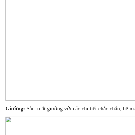
Giường:
Sản xuất giường với các chi tiết chắc chắn, bề 