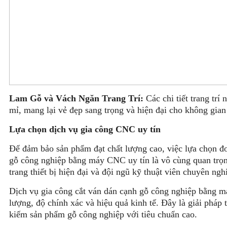
Lam Gỗ và Vách Ngăn Trang Trí:
Các chi tiết trang trí
mỉ, mang lại vẻ đẹp sang trọng và hiện đại cho không gian
Lựa chọn dịch vụ gia công CNC uy tín
Để đảm bảo sản phẩm đạt chất lượng cao, việc lựa chọn đơ
gỗ công nghiệp bằng máy CNC uy tín là vô cùng quan trọn
trang thiết bị hiện đại và đội ngũ kỹ thuật viên chuyên ngh
Dịch vụ gia công cắt ván dán cạnh gỗ công nghiệp bằng má
lượng, độ chính xác và hiệu quả kinh tế. Đây là giải pháp
kiếm sản phẩm gỗ công nghiệp với tiêu chuẩn cao.