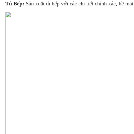
Tủ Bếp:
Sản xuất tủ bếp với các chi tiết chính xác, bề m