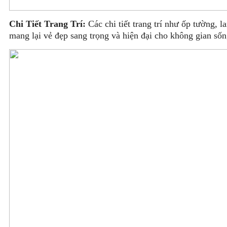
Chi Tiết Trang Trí:
Các chi tiết trang trí như ốp tường, l
mang lại vẻ đẹp sang trọng và hiện đại cho không gian sốn