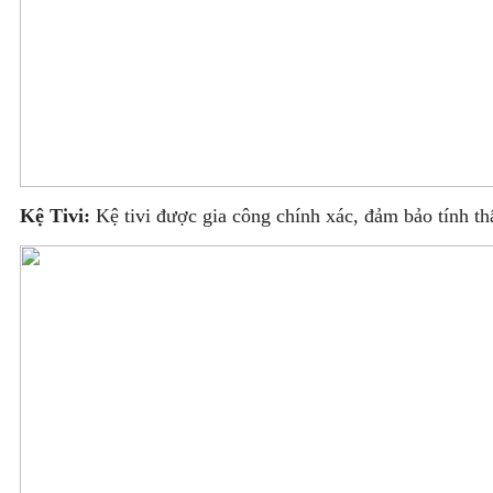
Kệ Tivi:
Kệ tivi được gia công chính xác, đảm bảo tính t