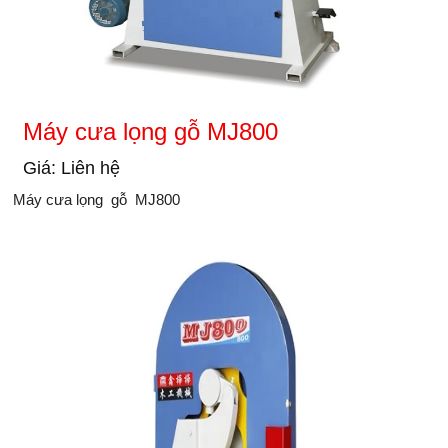
Máy cưa lọng gỗ MJ800
Giá: Liên hệ
Máy cưa lọng gỗ MJ800