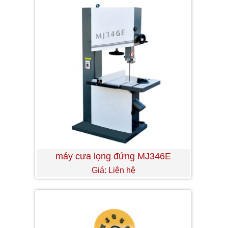
máy cưa lọng đứng MJ346E
Giá: Liên hệ