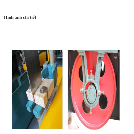
Hình ảnh chi tiết