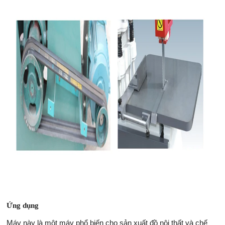
Ứng dụng
Máy này là một máy phổ biến cho sản xuất đồ nội thất và chế