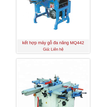
kết hợp máy gỗ đa năng MQ442
Giá: Liên hệ