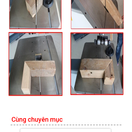
Cùng chuyên mục