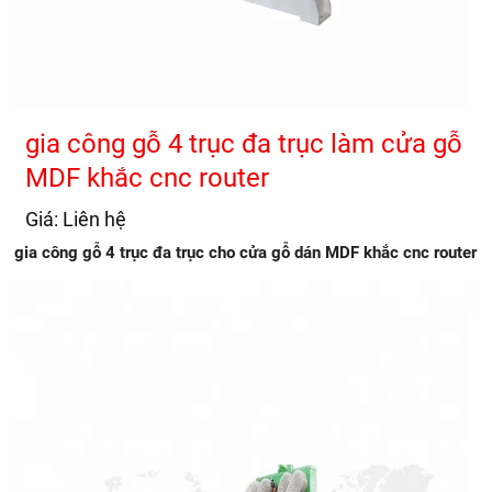
gia công gỗ 4 trục đa trục làm cửa gỗ
MDF khắc cnc router
Giá: Liên hệ
gia công gỗ 4 trục đa trục cho cửa gỗ dán MDF khắc cnc router