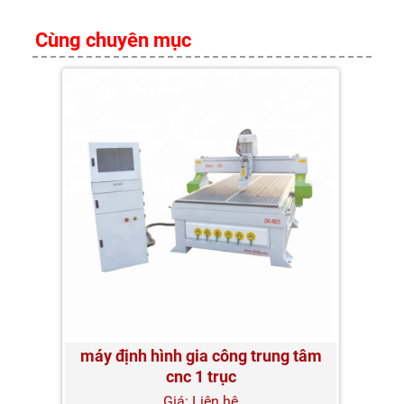
Cùng chuyên mục
máy định hình gia công trung tâm
cnc 1 trục
Giá: Liên hệ