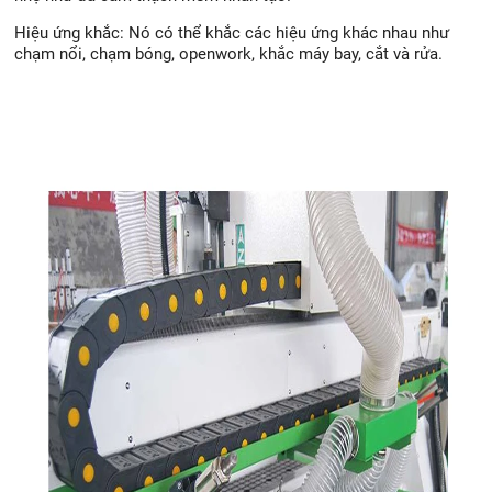
Hiệu ứng khắc: Nó có thể khắc các hiệu ứng khác nhau như
chạm nổi, chạm bóng, openwork, khắc máy bay, cắt và rửa.