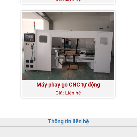
Máy phay gỗ CNC tự động
Giá: Liên hệ
Thông tin liên hệ